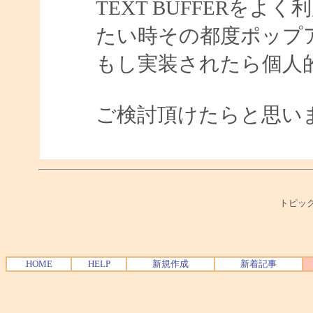
TEXT BUFFERを
たい時その都度ポップ
もし実装されたら個人
ご検討頂けたらと思い
トピック
HOME
HELP
新規作成
新着記事