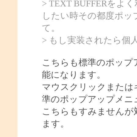
> TEXT BUFFE
したい時その都度ポッ
て。
> もし実装されたら個
こちらも標準のポップ
能になります。
マウスクリックまたは
準のポップアップメニ
こちらもすみませんが
ます。