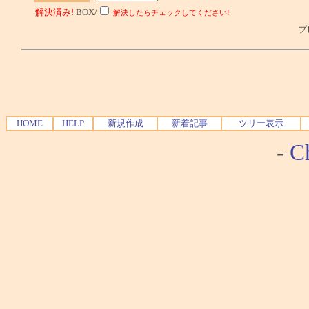
解決済み!
BOX/
解決したらチェックしてください!
プレ
HOME
HELP
新規作成
新着記事
ツリー表示
-
Ch