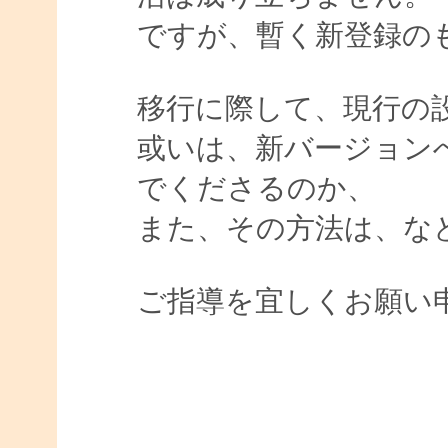
ですが、暫く新登録の
移行に際して、現行の
或いは、新バージョン
でくださるのか、
また、その方法は、な
ご指導を宜しくお願い