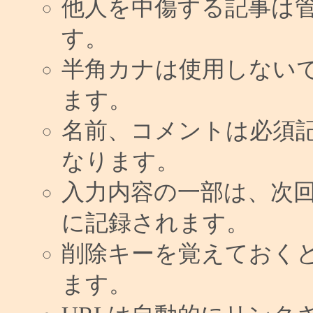
他人を中傷する記事は
す。
半角カナは使用しない
ます。
名前、コメントは必須
なります。
入力内容の一部は、次
に記録されます。
削除キーを覚えておく
ます。