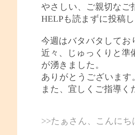
やさしい、ご親切なご
HELPも読まずに投稿
今週はバタバタしてお
近々、じゅっくりと準
が湧きました。
ありがとうございます
また、宜しくご指導く
>>たぁさん、こんにちは、