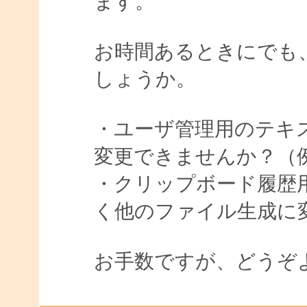
ます。
お時間あるときにでも
しょうか。
・ユーザ管理用のテキ
変更できませんか？（例[user1*
・クリップボード履歴
く他のファイル生成に変更で
お手数ですが、どうぞ