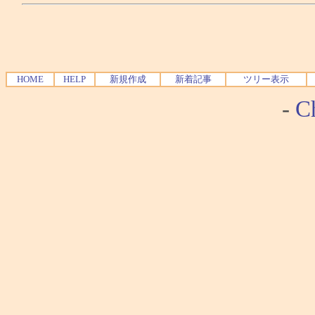
HOME
HELP
新規作成
新着記事
ツリー表示
-
Ch