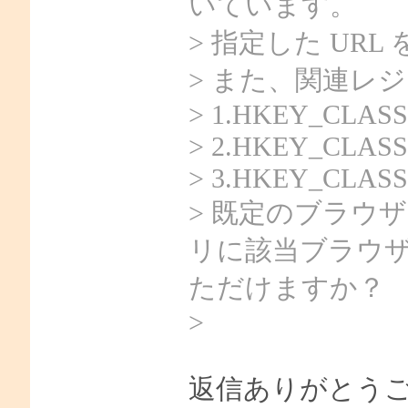
いています。
> 指定した UR
> また、関連レ
> 1.HKEY_CLASSE
> 2.HKEY_CLASSES
> 3.HKEY_CLASSES
> 既定のブラウザ
リに該当ブラウ
ただけますか？
>
返信ありがとう