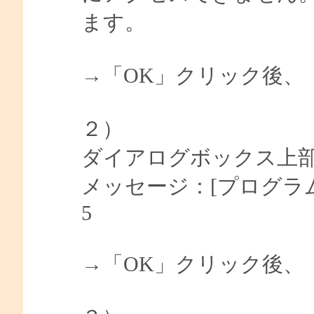
ます。
→「OK」クリック後、
２）
ダイアログボックス上部枠の
メッセージ：[プログラム
5
→「OK」クリック後、