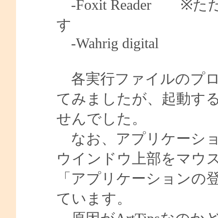
-Foxit Reader ※た
す
-Wahrig digital
各実行ファイルのプロ
てみましたが、起動す
せんでした。
なお、アプリケーショ
ウインドウ上部をマウスホ
「アプリケーションの
ています。