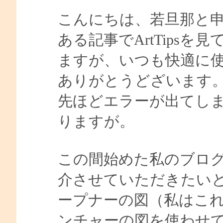
こんにちは、若旦那と
ある記事でArtTips
ますが、いつも快適に
ありがとうどざいます
先ほどエラーが出てし
りますが。
この間始めた私のブログ（
介させていただきたい
ープナーの図（私はこれを
ンチャーの図を使わせ