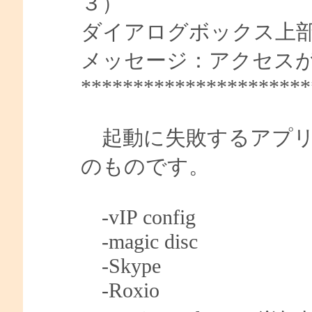
３）
ダイアログボックス上部枠の表
メッセージ：アクセス
**********************
起動に失敗するアプリ
のものです。
-vIP config
-magic disc
-Skype
-Roxio