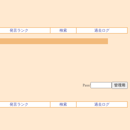
発言ランク
検索
過去ログ
Pass/
発言ランク
検索
過去ログ