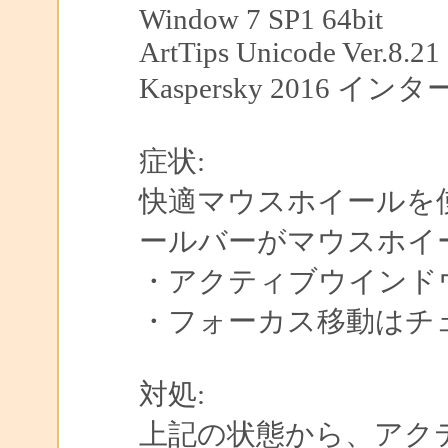
Window 7 SP1 64bit
ArtTips Unicode Ver.8.21
Kaspersky 2016
症状:
快適マウスホイールを
ールバーがマウスホイ
・アクティブウインド
・フォーカス移動はチ
対処:
上記の状態から、アク