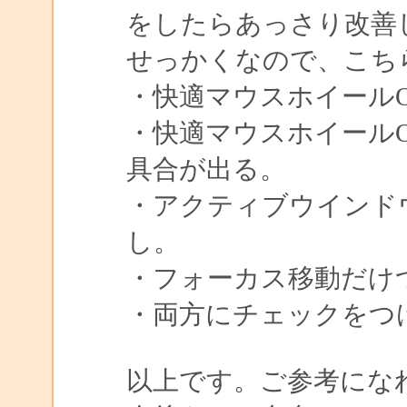
をしたらあっさり改善
せっかくなので、こち
・快適マウスホイールO
・快適マウスホイール
具合が出る。
・アクティブウインド
し。
・フォーカス移動だけ
・両方にチェックをつ
以上です。ご参考にな