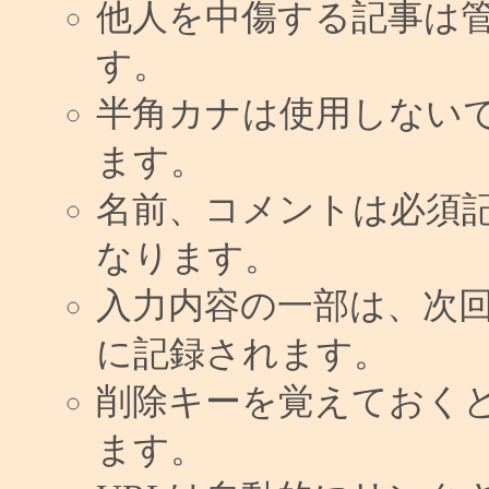
他人を中傷する記事は
す。
半角カナは使用しない
ます。
名前、コメントは必須
なります。
入力内容の一部は、次
に記録されます。
削除キーを覚えておく
ます。