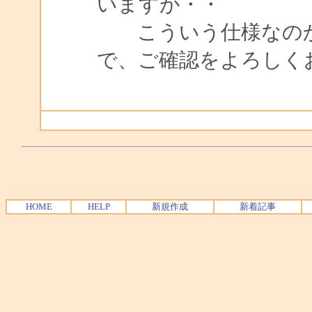
いますが・・
こういう仕様なのか
で、ご確認をよろしくお願
HOME
HELP
新規作成
新着記事