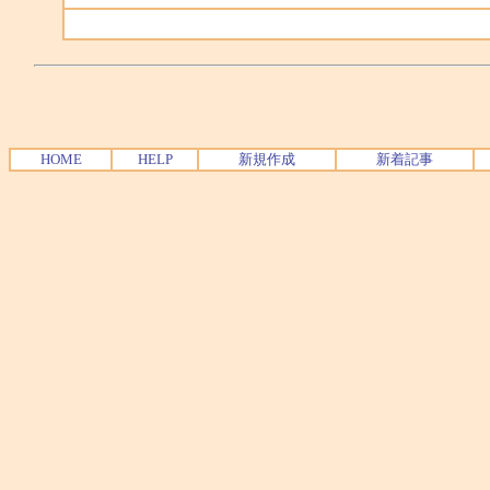
HOME
HELP
新規作成
新着記事