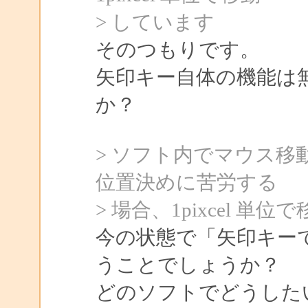
> しています
そのつもりです。
矢印キー自体の機能は
か？
> ソフト内でマウス
位置決めに苦労する
> 場合、1pixcel 
今の状態で「矢印キー
うことでしょうか？
どのソフトでどうした