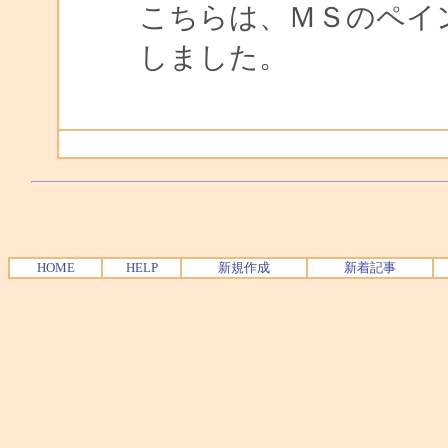
こちらは、ＭＳのペイ
しました。
HOME
HELP
新規作成
新着記事