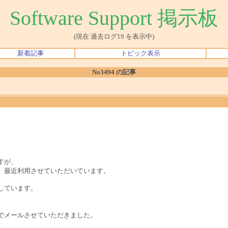
Software Support 掲示板
(現在 過去ログ19 を表示中)
新着記事
トピック表示
No3494 の記事
すが、
、最近利用させていただいています。
しています。
でメールさせていただきました。