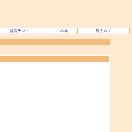
発言ランク
検索
過去ログ