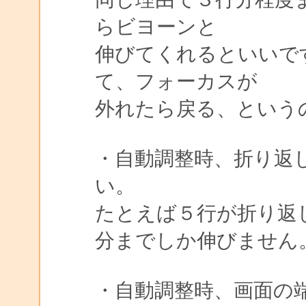
らビヨーンと
伸びてくれるといいで
て、フォーカスが
外れたら戻る、という
・自動調整時、折り返
い。
たとえば５行が折り返
分までしか伸びません
・自動調整時、画面の