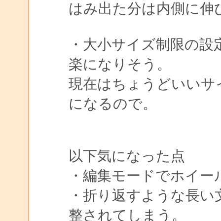
はみ出た分は内側に伸
・大小サイズ制限の設
楽になりそう。
現在はちょうどいいサ
になるので。
以下気になった点
・編集モードでホイー
・折り返すような長い
整されてしまう。