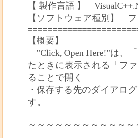
【 製作言語 】 VisualC++.N
【ソフトウェア種別】 フ
======================
【概要】
"Click, Open He
たときに表示される「ファ
ることで開く
・保存する先のダイアログ
す。
～～～～～～～～～～～～