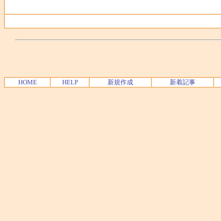
HOME
HELP
新規作成
新着記事