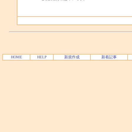
HOME
HELP
新規作成
新着記事