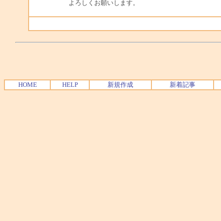
よろしくお願いします。
HOME
HELP
新規作成
新着記事