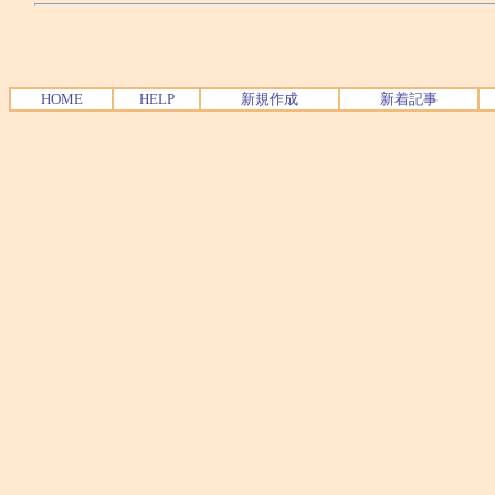
HOME
HELP
新規作成
新着記事