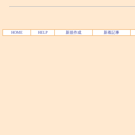
HOME
HELP
新規作成
新着記事