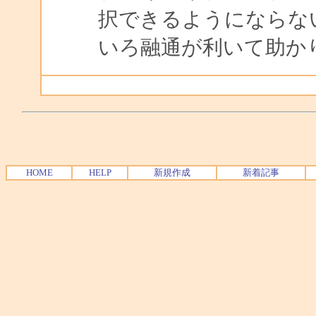
択できるようにならな
いろ融通が利いて助か
HOME
HELP
新規作成
新着記事