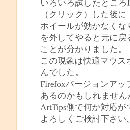
いろいろ試したところFire
（クリック）した後に
ホイールが効かなくな
を外してやると元に戻
ことが分かりました。
この現象は快適マウス
んでした。
Firefoxバージョン
あるのかもしれません
ArtTips側で何か対
よろしくご検討下さい