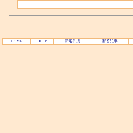
HOME
HELP
新規作成
新着記事