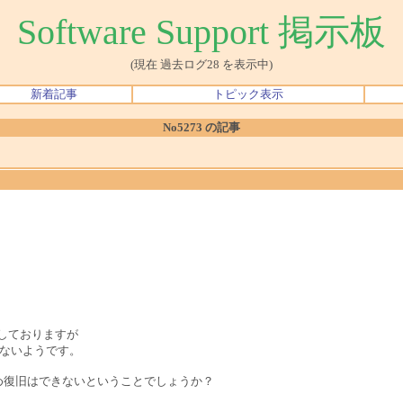
Software Support 掲示板
(現在 過去ログ28 を表示中)
新着記事
トピック表示
No5273 の記事
トールしておりますが
中にはないようです。
ないため復旧はできないということでしょうか？