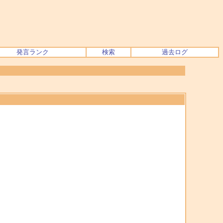
発言ランク
検索
過去ログ