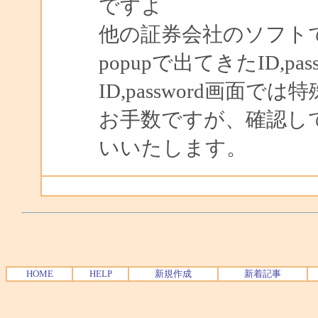
ですよ
他の証券会社のソフト
popupで出てきたID,p
ID,password画
お手数ですが、確認し
いいたします。
HOME
HELP
新規作成
新着記事