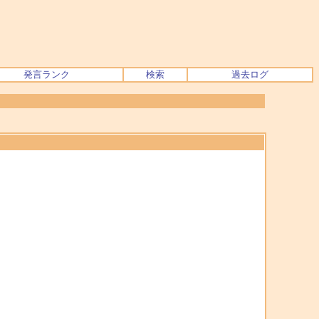
発言ランク
検索
過去ログ