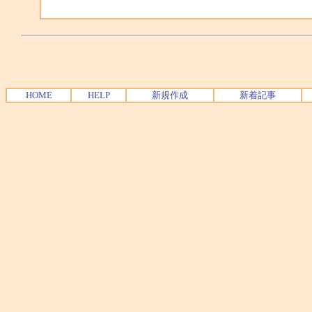
HOME
HELP
新規作成
新着記事