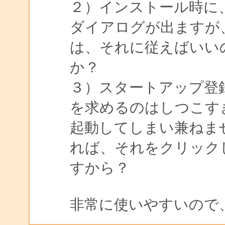
２）インストール時に
ダイアログが出ますが
は、それに従えばいい
か？
３）スタートアップ登
を求めるのはしつこす
起動してしまい兼ねま
れば、それをクリックし
すから？
非常に使いやすいので