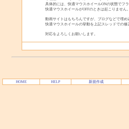
具体的には、快適マウスホイールONの状態でフ
快適マウスホイールがOFFのときは起こりません
動画サイトはもちろんですが、ブログなどで埋め
快適マウスホイールの挙動を上記スレッドでの修
対応をよろしくお願いします。
HOME
HELP
新規作成