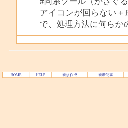
#同系ツール（かざぐるマ
アイコンが回らない＋Fla
で、処理方法に何らか
HOME
HELP
新規作成
新着記事