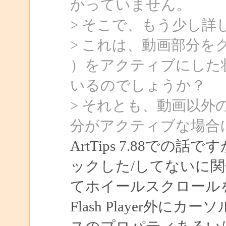
かっていません。
> そこで、もう少し詳
> これは、動画部分をクリッ
）をアクティブにした
いるのでしょうか？
> それとも、動画以
分がアクティブな場合
ArtTips 7.88での話で
ックした/してないに
てホイールスクロール
Flash Player外