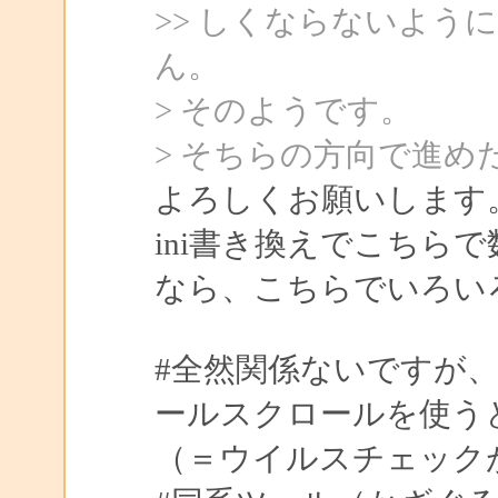
>> しくならないよう
ん。
> そのようです。
> そちらの方向で進め
よろしくお願いします
ini書き換えでこちら
なら、こちらでいろい
#全然関係ないですが
ールスクロールを使うと
（＝ウイルスチェック