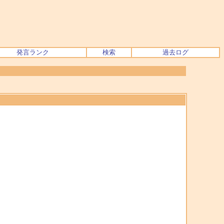
発言ランク
検索
過去ログ