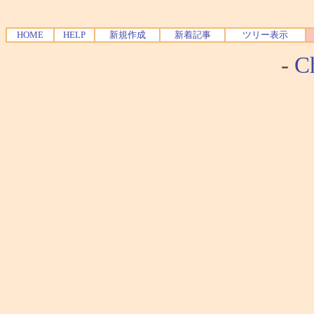
HOME
HELP
新規作成
新着記事
ツリー表示
-
Ch