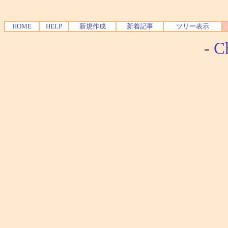
HOME
HELP
新規作成
新着記事
ツリー表示
-
Ch