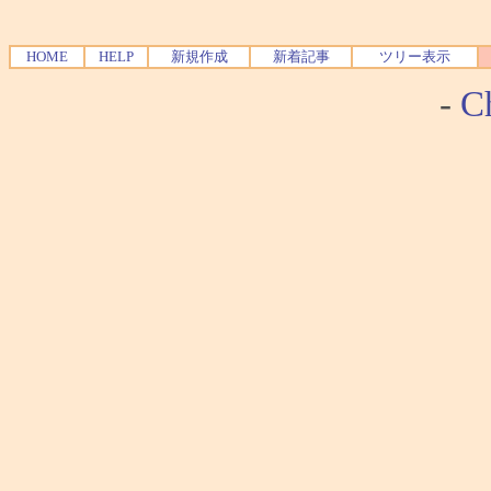
HOME
HELP
新規作成
新着記事
ツリー表示
-
Ch