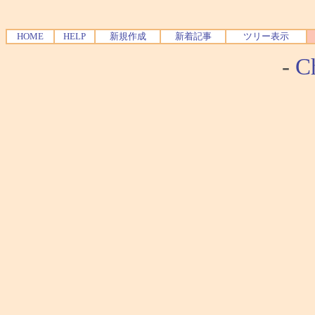
HOME
HELP
新規作成
新着記事
ツリー表示
-
Ch