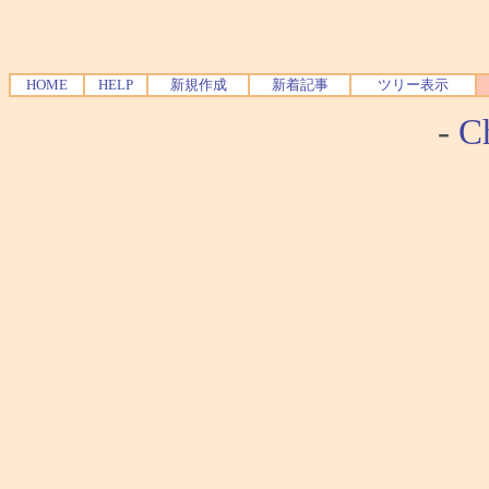
HOME
HELP
新規作成
新着記事
ツリー表示
-
Ch