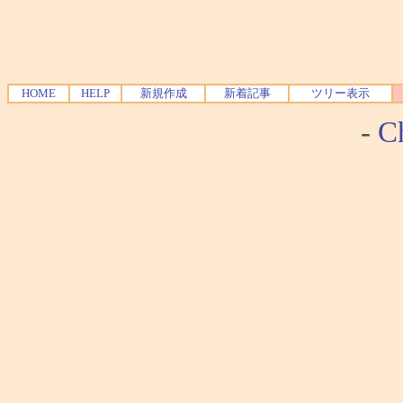
HOME
HELP
新規作成
新着記事
ツリー表示
-
Ch