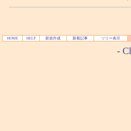
HOME
HELP
新規作成
新着記事
ツリー表示
-
Ch