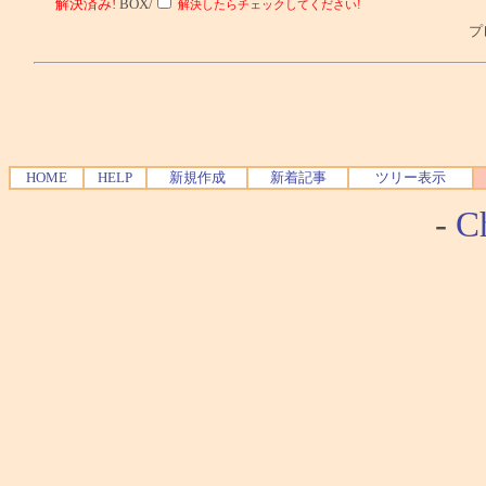
解決済み!
BOX/
解決したらチェックしてください!
プレ
HOME
HELP
新規作成
新着記事
ツリー表示
-
Ch