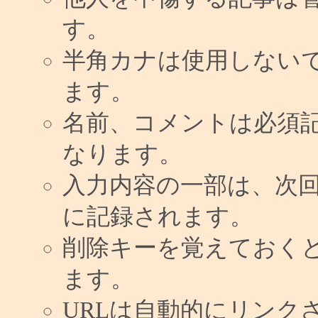
す。
半角カナは使用しない
ます。
名前、コメントは必須
なります。
入力内容の一部は、次
に記録されます。
削除キーを覚えておく
ます。
URLは自動的にリンク