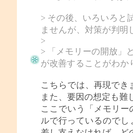
> その後、いろいろと
ませんが、対策が判明
>
> 「メモリーの開放
が改善することがわか
こちらでは、再現でき
また、要因の想定も難
ここでいう「メモリー
ルで行っているのでし
差し支えなければ、ど