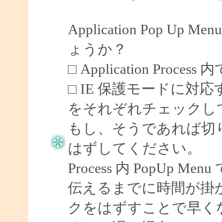
Application Pop 
ょうか？
□ Application Process 
□ IE 保護モードに対応
をそれぞれチェックし
もし、そうであれば切
はずしてください。
Process 内 PopUp Men
伝えるまでに時間が掛
クをはずすことで早く