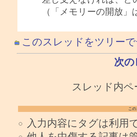
（「メモリーの開放」
このスレッドをツリーで
次の
スレッド内ペー
この
入力内容にタグは利用
他人を中傷する記事は