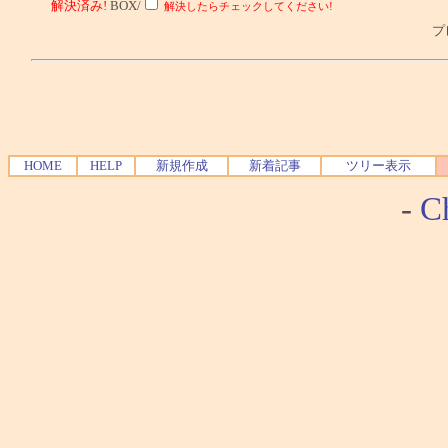
解決済み!
BOX/
解決したらチェックしてください!
プレ
HOME
HELP
新規作成
新着記事
ツリー表示
-
Ch