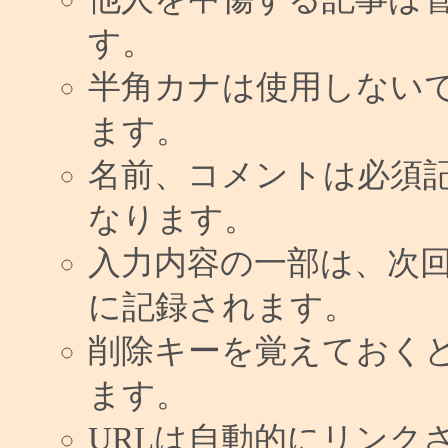
す。
半角カナは使用しない
ます。
名前、コメントは必須
なります。
入力内容の一部は、次
に記録されます。
削除キーを覚えておく
ます。
URLは自動的にリンク