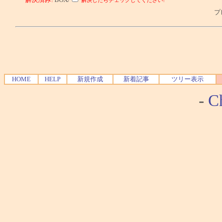
プレ
HOME
HELP
新規作成
新着記事
ツリー表示
-
Ch