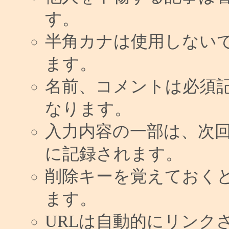
す。
半角カナは使用しない
ます。
名前、コメントは必須
なります。
入力内容の一部は、次
に記録されます。
削除キーを覚えておく
ます。
URLは自動的にリンク