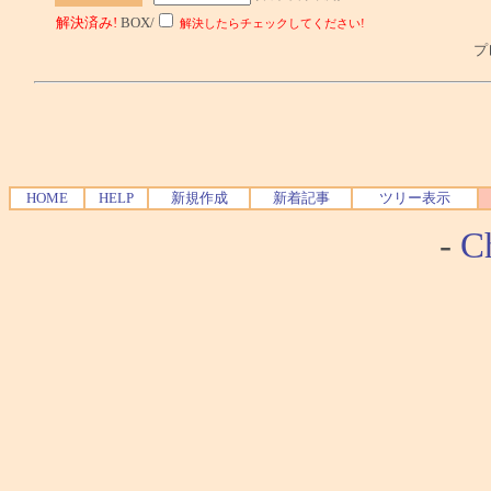
解決済み!
BOX/
解決したらチェックしてください!
プレ
HOME
HELP
新規作成
新着記事
ツリー表示
-
Ch