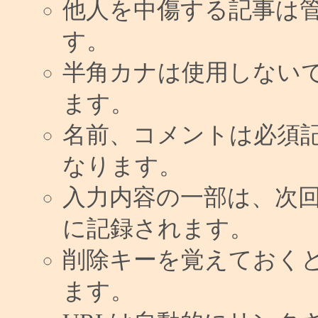
他人を中傷する記事は
す。
半角カナは使用しない
ます。
名前、コメントは必須
なります。
入力内容の一部は、次
に記録されます。
削除キーを覚えておく
ます。