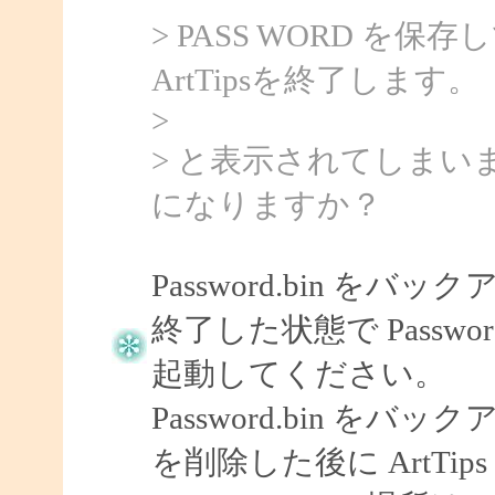
> PASS WORD 
ArtTipsを終了します。
>
> と表示されてしま
になりますか？
Password.bin をバ
終了した状態で Password
起動してください。
Password.bin をバッ
を削除した後に ArtTi