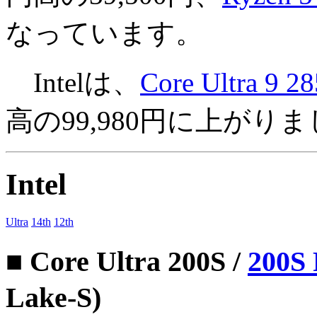
なっています。
Intelは、
Core Ultra 9 28
高の99,980円に上がり
Intel
Ultra
14th
12th
■ Core Ultra 200S /
200S 
Lake-S)