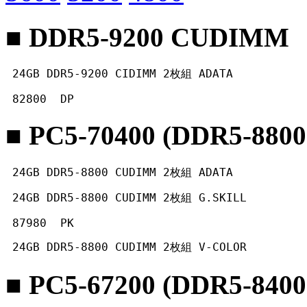
■ DDR5-9200 CUDIMM
 24GB DDR5-9200 CIDIMM 2枚組 ADATA
 82800  DP 
■ PC5-70400 (DDR5-88
 24GB DDR5-8800 CUDIMM 2枚組 ADATA
 24GB DDR5-8800 CUDIMM 2枚組 G.SKILL
 87980  PK 
 24GB DDR5-8800 CUDIMM 2枚組 V-COLOR
■ PC5-67200 (DDR5-84