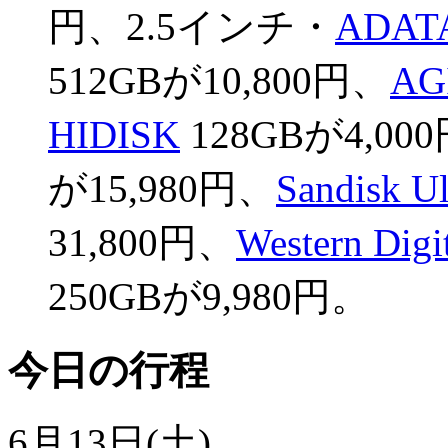
円、2.5インチ・
ADATA
512GBが10,800円、
AG
HIDISK
128GBが4,00
が15,980円、
Sandisk U
31,800円、
Western Dig
250GBが9,980円。
今日の行程
6月13日(土)