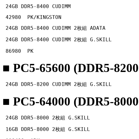
 24GB DDR5-8400 CUDIMM
 42980  PK/KINGSTON 
 24GB DDR5-8400 CUDIMM 2枚組 ADATA
 24GB DDR5-8400 CUDIMM 2枚組 G.SKILL
 86980  PK 
■ PC5-65600 (DDR5-82
 24GB DDR5-8200 CUDIMM 2枚組 G.SKILL
■ PC5-64000 (DDR5-8000
 24GB DDR5-8000 2枚組 G.SKILL
 16GB DDR5-8000 2枚組 G.SKILL