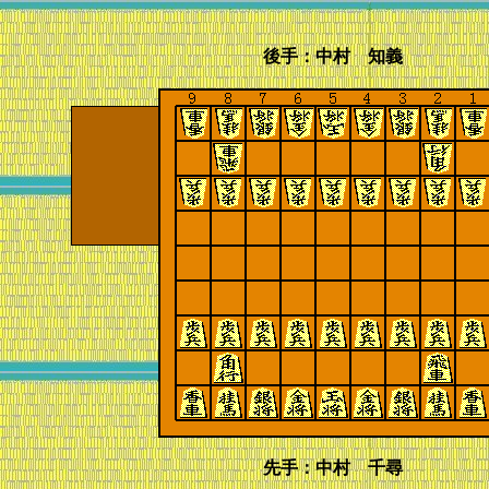
後手：中村 知義
先手：中村 千尋