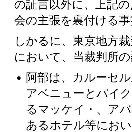
の証言以外に、上記の
会の主張を裏付ける事
しかるに、東京地方裁
において、当裁判所の
阿部は、カルーセル
アベニューとパイク
るマッケイ・、アパ
あるホテル等におい