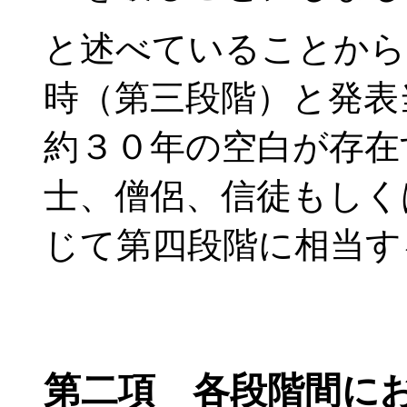
と述べていることから
時（第三段階）と発表
約３０年の空白が存在
士、僧侶、信徒もしく
じて第四段階に相当す
第二項 各段階間に