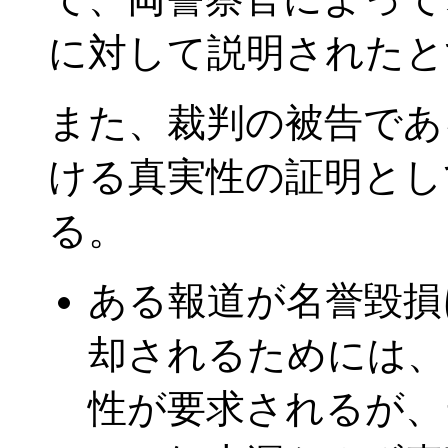
に対して説明されたと
また、裁判の被告であ
ける真実性の証明とし
る。
ある報道が名誉毀損
却されるためには、
性が要求されるが、