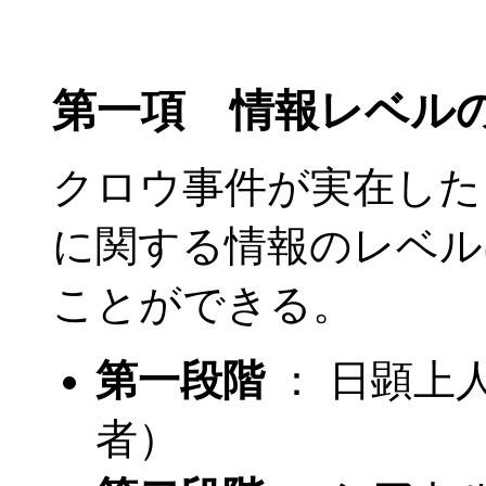
第一項 情報レベル
クロウ事件が実在した
に関する情報のレベル
ことができる。
第一段階
： 日顕上
者）