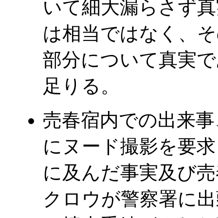
いて細大漏らさず真
は相当ではなく、そ
部分について真実で
足りる。
売春宿内での出来事
にヌード撮影を要求
に及んだ事実及び売
クロウが警察署に出