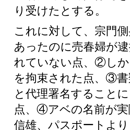
り受けたとする。
これに対して、宗門側
あったのに売春婦が逮
れていない点、②しか
を拘束された点、③書
と代理署名することに
点、④アベの名前が実
信雄、パスポートより