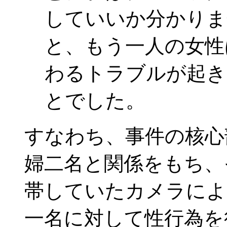
していいか分かりま
と、もう一人の女性
わるトラブルが起き
とでした。
すなわち、事件の核心
婦二名と関係をもち、
帯していたカメラによ
一名に対して性行為を