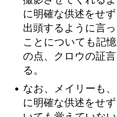
に明確な供述をせず
出頭するように言っ
ことについても記憶
の点、クロウの証言
る。
なお、メイリーも、
に明確な供述をせず
いても覚えていない