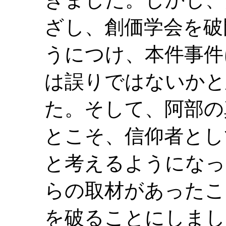
ざし、創価学会を破
うにつけ、本件事件
は誤りではないかと
た。そして、阿部の
とこそ、信仰者とし
と考えるようになっ
らの取材があったこ
を破ることにしまし