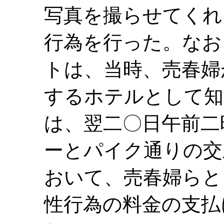
写真を撮らせてくれ
行為を行った。なお
トは、当時、売春婦
するホテルとして知
は、翌二〇日午前二
ーとパイク通りの交
おいて、売春婦らと
性行為の料金の支払