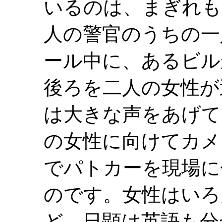
いるのは、まぎれも
人の警官のうちの一
ール中に、あるビル
後ろを二人の女性が
は大きな声をあげて
の女性に向けてカメ
でパトカーを現場に
のです。女性はいろ
ど、日顕は英語も分