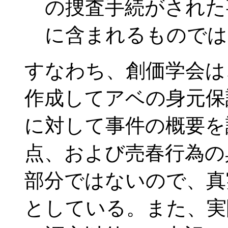
の捜査手続がされた
に含まれるものでは
すなわち、創価学会は
作成してアベの身元保
に対して事件の概要を
点、および売春行為の
部分ではないので、真
としている。また、実