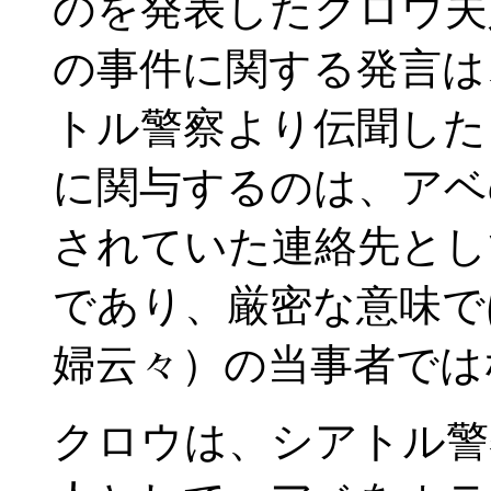
のを発表したクロウ夫
の事件に関する発言は
トル警察より伝聞した
に関与するのは、アベ
されていた連絡先とし
であり、厳密な意味で
婦云々）の当事者では
クロウは、シアトル警