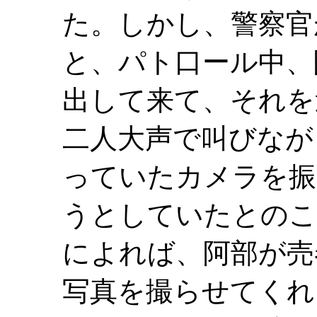
た。しかし、警察官
と、パト口ール中、
出して来て、それを
二人大声で叫びなが
っていたカメラを振
うとしていたとのこ
によれば、阿部が売
写真を撮らせてくれ