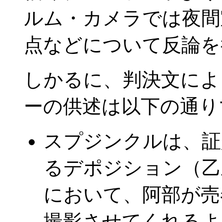
ルム・カメラでは夜間
点などについて反論を
しかるに、判決文によ
ーの供述は以下の通り
スプジンクルは、証
るデポジション（乙
において、阿部が売
撮影させてくれるよ