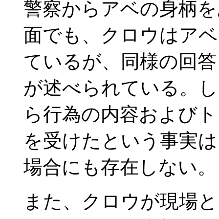
警察からアベの身柄を
面でも、クロウはアベ
ているが、同様の回答
が述べられている。し
ら行為の内容およびト
を受けたという事実は
場合にも存在しない。
また、クロウが現場と