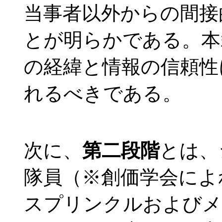
当事者以外からの間接
とが明らかである。本
の経緯と情報の信頼性
れるべきである。
次に、
第二段階
とは、
隊員（※創価学会によ
スプリンクルおよびメ