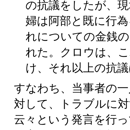
の抗議をしたが、現
婦は阿部と既に行為
れについての金銭の
れた。クロウは、こ
け、それ以上の抗議
すなわち、当事者の一
対して、トラブルに対
云々という発言を行っ