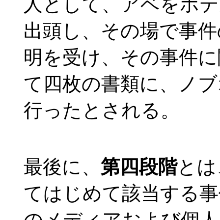
人として、アベをホテ
出頭し、その場で事件
明を受け、その事件に
て四枚の書類に、ノブ
行ったとされる。
最後に、
第四段階
とは
てはじめて該当する事
のメディアおよび個人