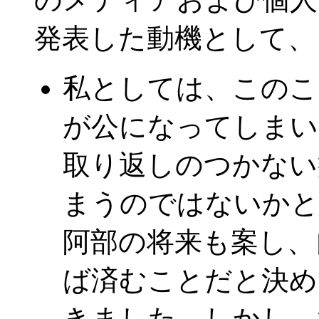
発表した動機として、
私としては、このこ
が公になってしまい
取り返しのつかない
まうのではないかと
阿部の将来も案し、
ば済むことだと決め
きました。しかし、