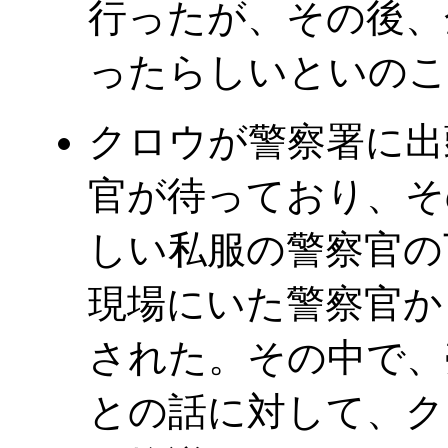
行ったが、その後、
ったらしいといのこ
クロウが警察署に出
官が待っており、そ
しい私服の警察官の
現場にいた警察官か
された。その中で、
との話に対して、ク