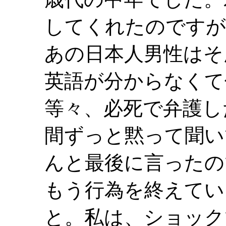
してくれたのですが
あの日本人男性はそ
英語が分からなくて
等々、必死で弁護し
間ずっと黙って聞い
んと最後に言ったの
もう行為を終えてい
と。私は、ショック