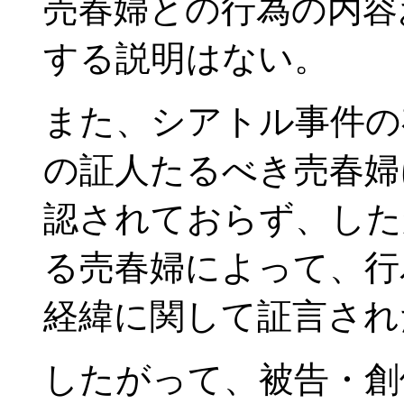
売春婦との行為の内容
する説明はない。
また、シアトル事件の
の証人たるべき売春婦
認されておらず、した
る売春婦によって、行
経緯に関して証言され
したがって、被告・創