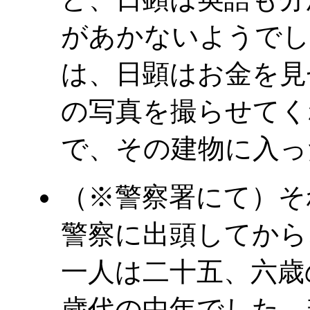
があかないようでし
は、日顕はお金を見
の写真を撮らせてく
で、その建物に入っ
（※警察署にて）そ
警察に出頭してから
一人は二十五、六歳
歳代の中年でした。