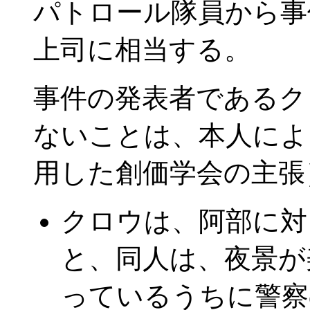
パトロール隊員から事
上司に相当する。
事件の発表者であるク
ないことは、本人によ
用した創価学会の主張
クロウは、阿部に対
と、同人は、夜景が
っているうちに警察