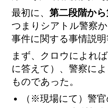
最初に、
第二段階から
つまりシアトル警察か
事件に関する事情説明
まず、クロウによれば
に答えて）、警察によ
ものであった。
（※現場にて）警官