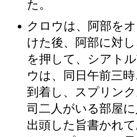
た。
クロウは、阿部をオ
けた後、阿部に対し
を押して、シアトル
ウは、同日午前三時
到着し、スプリンク
司二人がいる部屋に
出頭した旨書かれて