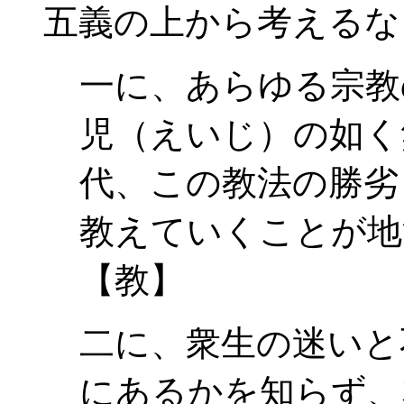
五義の上から考えるな
一に、あらゆる宗教
児（えいじ）の如く
代、この教法の勝劣
教えていくことが地
【教】
二に、衆生の迷いと
にあるかを知らず、