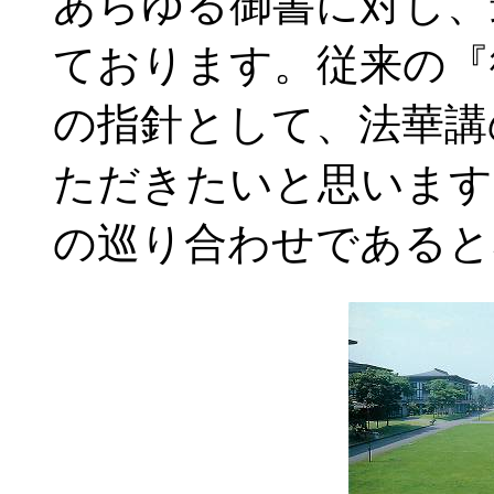
あらゆる御書に対し、
ております。従来の『
の指針として、法華講
ただきたいと思います
の巡り合わせであると