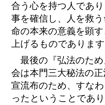
合う心を持つ人であり
事を確信し、人を救う
命の本来の意義を顕す
上げるものであります
最後の『弘法のため
会は本門三大秘法の正
宣流布のため、すなわ
ったということであり