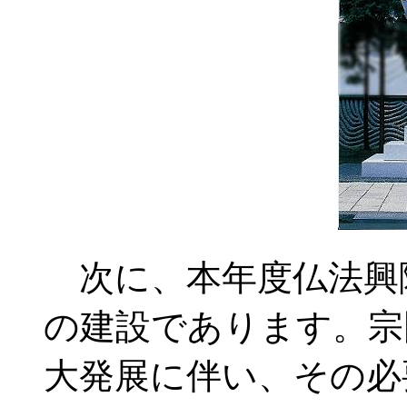
次に、本年度仏法興
の建設であります。宗
大発展に伴い、その必