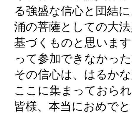
る強盛な信心と団結に
涌の菩薩としての大法
基づくものと思います
って参加できなかった
その信心は、はるかな
ここに集まっておられ
皆様、本当におめでと