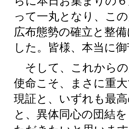
らに本日お集まりの６
って一丸となり、この
広布態勢の確立と整備
した。皆様、本当に御
そして、これからの
使命こそ、まさに重大
現証と、いずれも最高
と、異体同心の団結を