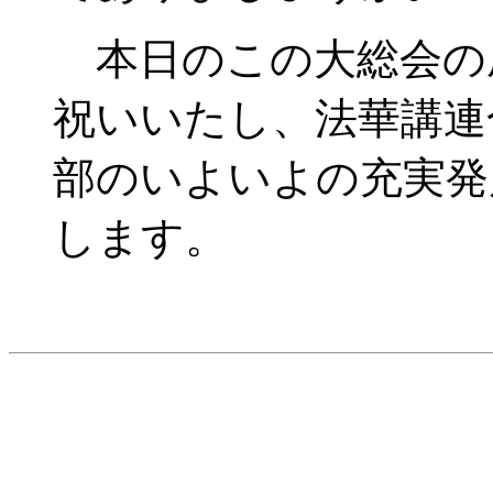
本日のこの大総会の
祝いいたし、法華講連
部のいよいよの充実発
します。