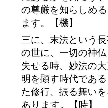
の尊厳を知らしめる
ます。【機】
三に、末法という長
の世に、一切の神仏
失せる時、妙法の大
明を顕す時代である
た修行、振る舞いを
あります。【時】