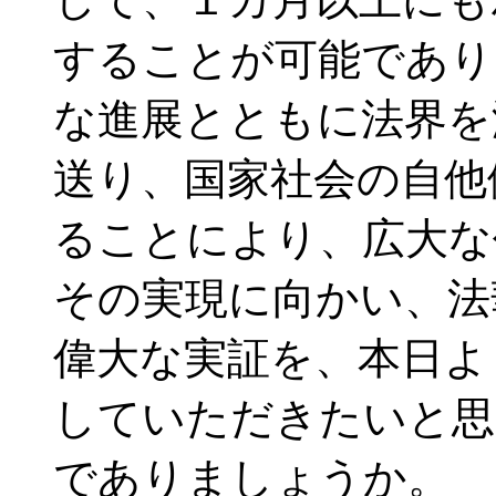
することが可能であり
な進展とともに法界を
送り、国家社会の自他
ることにより、広大な
その実現に向かい、法
偉大な実証を、本日よ
していただきたいと思
でありましょうか。