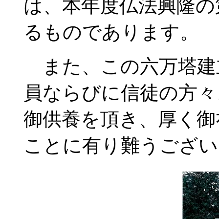
は、本年度仏法興隆の
るものであります。
また、この六万塔建
員ならびに信徒の方々
御供養を頂き、厚く御
ことに有り難うござい