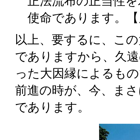
正法流布の正当性を
使命であります。【
以上、要するに、この
でありますから、久遠
った大因縁によるもの
前進の時が、今、まさ
であります。