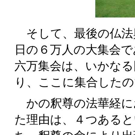
そして、最後の仏法
日の６万人の大集会で
六万集会は、いかなる
り、ここに集合したの
かの釈尊の法華経に
た理由は、４つあると