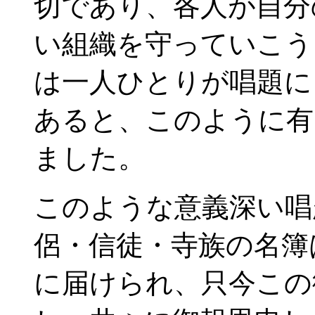
切であり、各人が自分
い組織を守っていこう
は一人ひとりが唱題に
あると、このように有
ました。
このような意義深い唱
侶・信徒・寺族の名簿
に届けられ、只今この