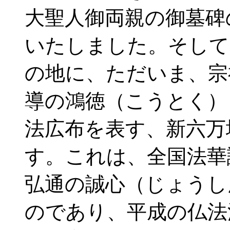
大聖人御両親の御墓碑
いたしました。そして
の地に、ただいま、宗
導の鴻徳（こうとく）
法広布を表す、新六万
す。これは、全国法華
弘通の誠心（じょうし
のであり、平成の仏法