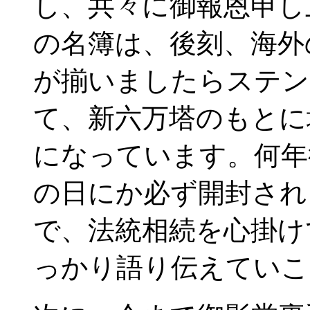
し、共々に御報恩申し
の名簿は、後刻、海外
が揃いましたらステン
て、新六万塔のもとに
になっています。何年
の日にか必ず開封され
で、法統相続を心掛け
っかり語り伝えていこ