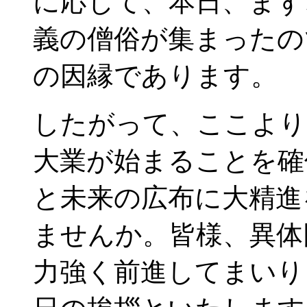
に応じて、本日、まず
義の僧俗が集まったの
の因縁であります。
したがって、ここより
大業が始まることを確
と未来の広布に大精進
ませんか。皆様、異体
力強く前進してまいり