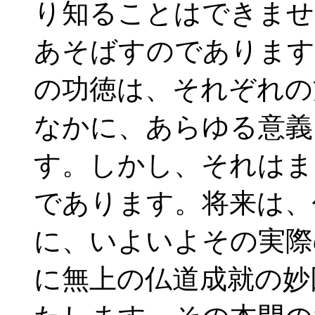
り知ることはできませ
あそばすのであります
の功徳は、それぞれの
なかに、あらゆる意義
す。しかし、それはま
であります。将来は、
に、いよいよその実際
に無上の仏道成就の妙