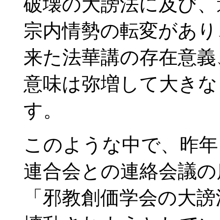
破壊の大謗法に及び、
宗内情勢の転変があり
来た法華講の存在意義
意味は弥増して大きな
す。
このような中で、昨年
連合会との連絡会議の
「邪教創価学会の大謗