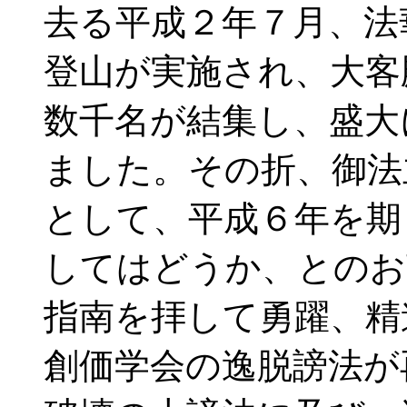
去る平成２年７月、法
登山が実施され、大客
数千名が結集し、盛大
ました。その折、御法
として、平成６年を期
してはどうか、とのお
指南を拝して勇躍、精
創価学会の逸脱謗法が