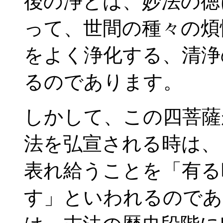
後の浄とは、妙法の徳
って、世間の種々の煩
をよく浄化する、清浄
るのであります。
しかして、この四菩薩
法を弘宣される時は、
表れ給うことを「有る
す」といわれるのであ