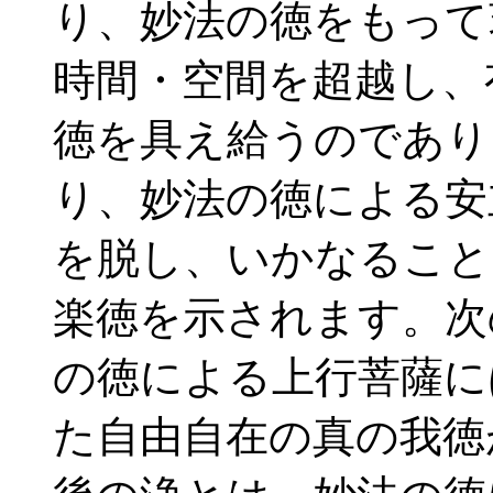
り、妙法の徳をもって
時間・空間を超越し、
徳を具え給うのであり
り、妙法の徳による安
を脱し、いかなること
楽徳を示されます。次
の徳による上行菩薩に
た自由自在の真の我徳