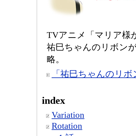
TVアニメ「マリア様
祐巳ちゃんのリボン
略。
「祐巳ちゃんのリボ
index
Variation
Rotation