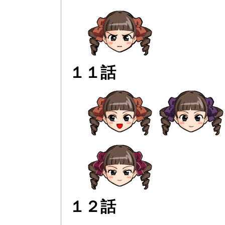
１１話
１２話