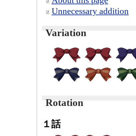
Unnecessary addition
Variation
Rotation
１話