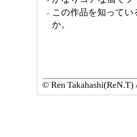
この作品を知ってい
か。
© Ren Takahashi(ReN.T) 