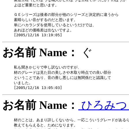
よほど重要だと思います。

ＧＥシリーズは後者の部分が他のシリーズと決定的に違うから

素晴らしい音がするのだと思います。

単にハカランダを使用しているというだけでは、

あれほどの価格差は出ないですよ。

お名前 Name：
ぐ
私も聞きかじりで申し訳ないのですが、

材のグレードは見た目の美しさや木取り時点での良い部分

ということであり、音の善し悪しには無関係だと認識して

いました。

お名前 Name：
ひろみ
材のことは、あまり詳しくないから、一応こういうグレードがあるら
教えてもらえると、ためになります。
