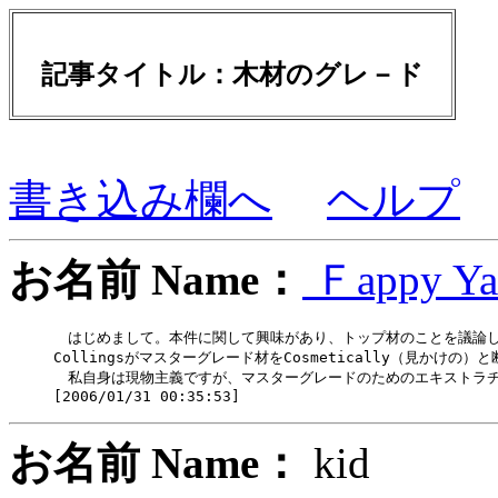
記事タイトル：木材のグレ－ド
書き込み欄へ
ヘルプ
お名前 Name：
Ｆappy Ya
　はじめまして。本件に関して興味があり、トップ材のことを議論し
Collingsがマスターグレード材をCosmetically（見か
　私自身は現物主義ですが、マスターグレードのためのエキストラチ
お名前 Name：
kid