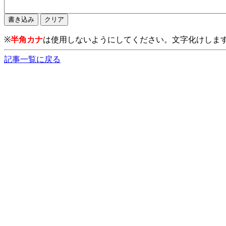
※
半角カナ
は使用しないようにしてください。文字化けしま
記事一覧に戻る