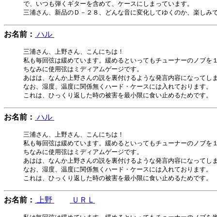
で、いつも弾くギターを含めて、ケースにしまっています。

お名前：
ハル
三浦さん、上野さん、こんにちは！

私も毎回弦は緩めています。緩めるといってもチューナーのノブを１
ちなみに使用弦はミディアムゲージです。

あはは、なんか上野さんの説を裏付けるような発言内容になってしま
なお、湿度、温度に関係無くハード・ケースには入れております。

お名前：
ハル
三浦さん、上野さん、こんにちは！

私も毎回弦は緩めています。緩めるといってもチューナーのノブを１
ちなみに使用弦はミディアムゲージです。

あはは、なんか上野さんの説を裏付けるような発言内容になってしま
なお、湿度、温度に関係無くハード・ケースには入れております。

お名前：
上野
ＵＲＬ