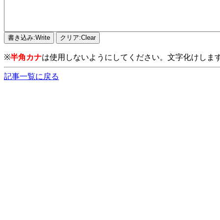
※
半角カナ
は使用しないようにしてください。文字化けしま
記事一覧に戻る