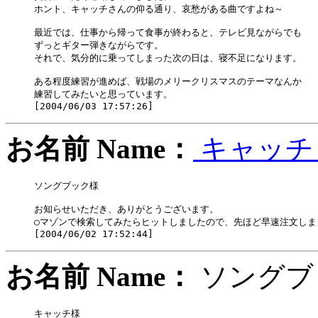
ホント、キャッチさんの仰る通り、哀愁がある曲ですよね～

最近では、仕事から帰って食事が終わると、テレビ見ながらでも

ずっとギター弾きながらです。

それで、気分的に乗ってしまった次の日は、寝不足になります。

ある程度練習が進めば、戦場のメリークリスマスのテーマなんか

練習してみたいと思っています。

お名前 Name：
キャッ
ソングブック様

お知らせいただき、ありがとうございます。

○マゾンで検索してみたらヒットしましたので、先ほど早速注文しまし
お名前 Name：
ソング
キャッチ様
