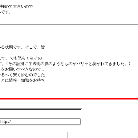
極めて大きいので

です。

る状態です。そこで、皆

す。でも恐らく材その

。(その証拠に半透明の膜のようなものがパリッと剥がれてきました。)

をお願いすべきなのでし

るべく安く済むのでした

とに情報・知識をお持ち
