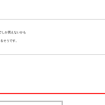
でしか買えないかも

るそうです。
