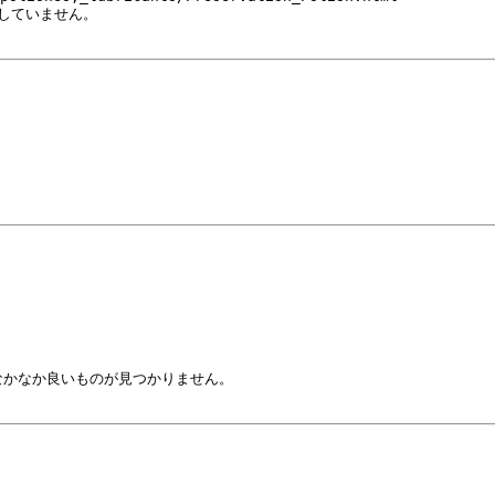
していません。

かなか良いものが見つかりません。
