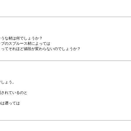
うな材は何でしょうか？

プのスプルース材によっては

ってそれほど値段が変わらないのでしょうか？

しょう。

されているのと

は遡っては
